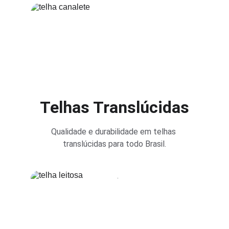
Telhas Translúcidas
Qualidade e durabilidade em telhas 
translúcidas para todo Brasil.