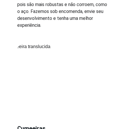
pois são mais robustas e não corroem, como 
o aço. Fazemos sob encomenda, envie seu 
desenvolvimento e tenha uma melhor 
experiência.
Cumeeiras