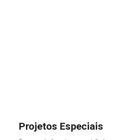
Projetos Especiais