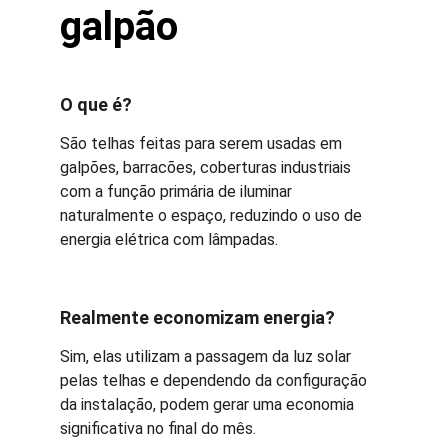
galpão
O que é?
São telhas feitas para serem usadas em 
galpões, barracões, coberturas industriais 
com a função primária de iluminar 
naturalmente o espaço, reduzindo o uso de 
energia elétrica com lâmpadas.
Realmente economizam energia?
Sim, elas utilizam a passagem da luz solar 
pelas telhas e dependendo da configuração 
da instalação, podem gerar uma economia 
significativa no final do mês.