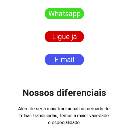
Whatsapp
Ligue já
E-mail
Nossos diferenciais
Além de ser a mais tradicional no mercado de 
telhas translúcidas, temos a maior variedade 
e especialidade.