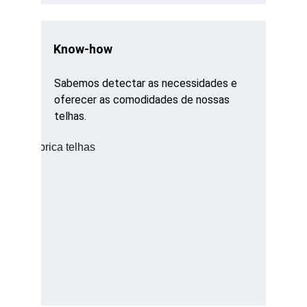
Know-how
Sabemos detectar as necessidades e 
oferecer as comodidades de nossas 
telhas.