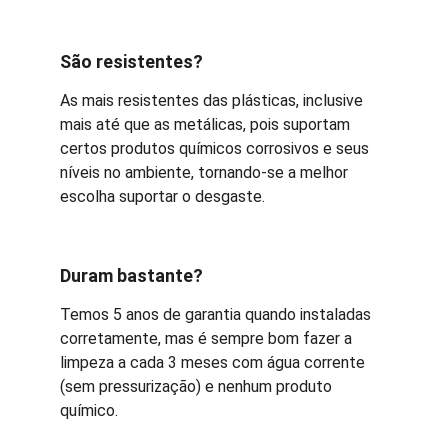
São resistentes?
As mais resistentes das plásticas, inclusive 
mais até que as metálicas, pois suportam 
certos produtos químicos corrosivos e seus 
níveis no ambiente, tornando-se a melhor 
escolha suportar o desgaste.
Duram bastante?
Temos 5 anos de garantia quando instaladas 
corretamente, mas é sempre bom fazer a 
limpeza a cada 3 meses com água corrente 
(sem pressurização) e nenhum produto 
químico.