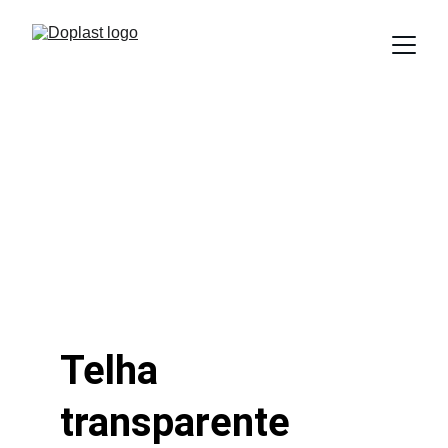
Telha 
transparente 