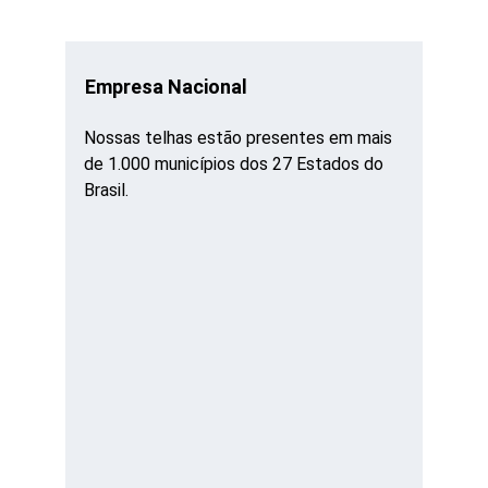
Empresa Nacional
Nossas telhas estão presentes em mais 
de 1.000 municípios dos 27 Estados do 
Brasil.