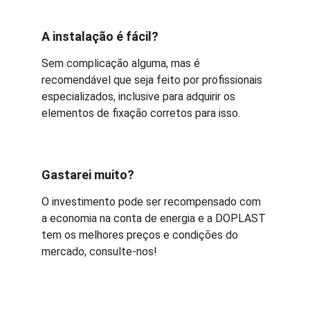
A instalação é fácil?
Sem complicação alguma, mas é 
recomendável que seja feito por profissionais 
especializados, inclusive para adquirir os 
elementos de fixação corretos para isso.
Gastarei muito?
O investimento pode ser recompensado com 
a economia na conta de energia e a DOPLAST 
tem os melhores preços e condições do 
mercado, consulte-nos!